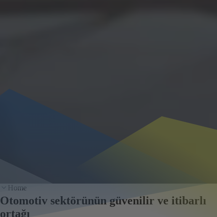
Home
Otomotiv sektörünün güvenilir ve itibarlı
ortağı