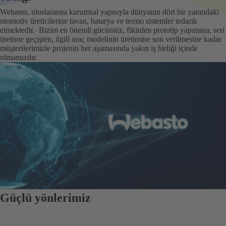
Webasto, uluslararası kurumsal yapısıyla dünyanın dört bir yanındaki
otomotiv üreticilerine tavan, batarya ve termo sistemler tedarik
etmektedir. Bizim en önemli gücümüz, fikirden prototip yapımına, seri
üretime geçişten, ilgili araç modelinin üretimine son verilmesine kadar
müşterilerimizle projenin her aşamasında yakın iş birliği içinde
olmamızdır.
Güçlü yönlerimiz