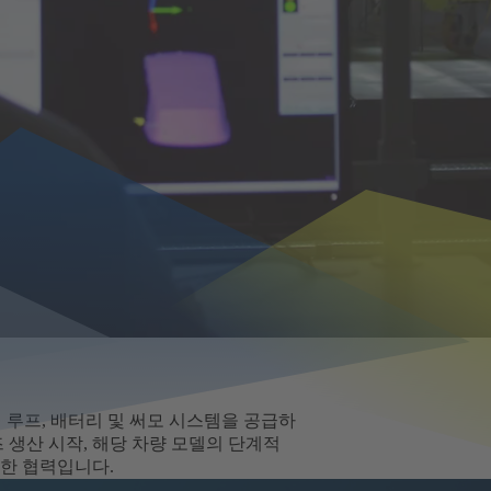
에 루프, 배터리 및 써모 시스템을 공급하
 생산 시작, 해당 차량 모델의 단계적
한 협력입니다.