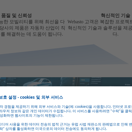
품질 및 신뢰성
혁신적인 기술
능한 모빌리티를 위해 최선을 다
Webasto 고객은 복잡한 프로
 당사의 제품은 자동차 산업이 직
혁신적인 기술과 솔루션을 제공
를 해결하는 데 도움이 됩니다.
다.
합니다. 그렇기 때
 승용차와 상용차
하고 있습니다.