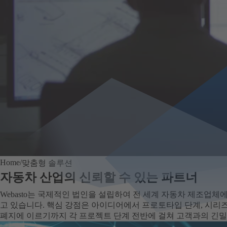
Home
맞춤형 솔루션
자동차 산업의 신뢰할 수 있는 파트너
Webasto는 국제적인 법인을 설립하여 전 세계 자동차 제조업체
고 있습니다. 핵심 강점은 아이디어에서 프로토타입 단계, 시리즈
폐지에 이르기까지 각 프로젝트 단계 전반에 걸쳐 고객과의 긴밀