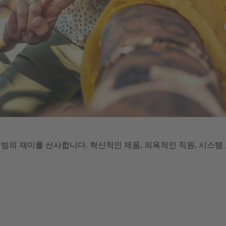
빙의 재미를 선사합니다. 혁신적인 제품, 의욕적인 직원, 시스템 노