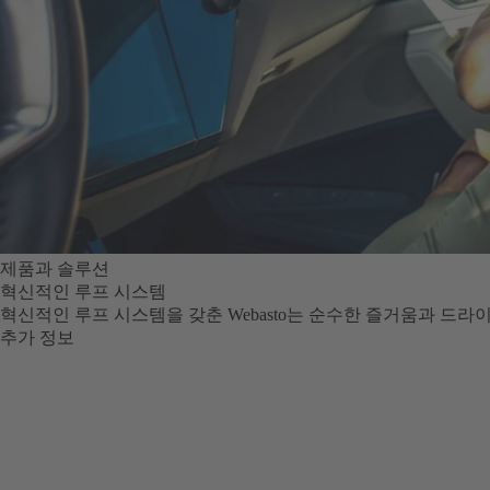
제품과 솔루션
혁신적인 루프 시스템
혁신적인 루프 시스템을 갖춘 Webasto는 순수한 즐거움과 드라이
추가 정보