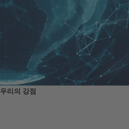
우리의 강점