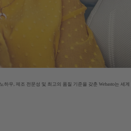
하우, 제조 전문성 및 최고의 품질 기준을 갖춘 Webasto는 세