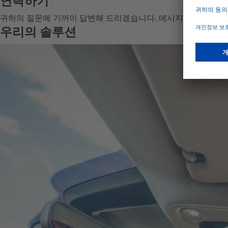
연락하기
귀하의 질문에 기꺼이 답변해 드리겠습니다. 메시지를 작성해 
우리의 솔루션