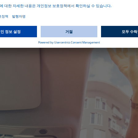
주시면 즉시 연락드리겠습니다.