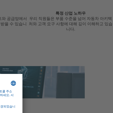
특정 산업 노하우
젝트와 공급망에서
우리 직원들은 부품 수준을 넘어 자동차 아키텍
받을 수 있습니
처와 고객 요구 사항에 대해 깊이 이해하고 있습
니다.