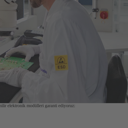
lir elektronik modülleri garanti ediyoruz: