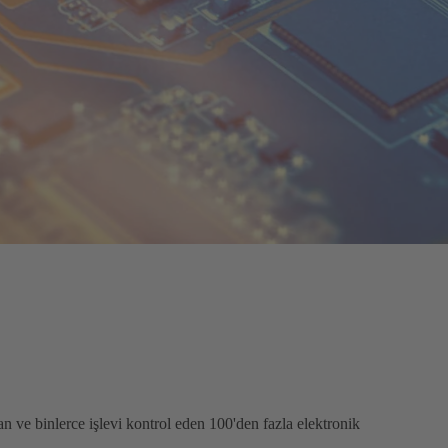
an ve binlerce işlevi kontrol eden 100'den fazla elektronik