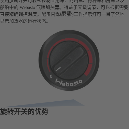
使用旋转开关可轻松控制乘用车、商用车、特种车和房车以及
船舶中的 Webasto 气暖加热器。得益于无级调节，可以根据需要
下载
直接精确调控温度。配备闪烁编码的工作指示灯可一目了然地
显示加热器的运行状态。
旋转开关的优势