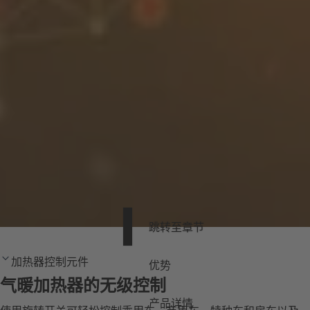
跳转至章节
加热器控制元件
优势
气暖加热器的无级控制
产品详情