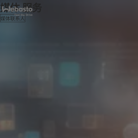
媒体 服务
媒体联系人