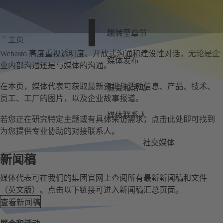
跳转至章节
主页
Webasto 高度重视透明度、开放式沟通和建设性对话，无论是企
媒体发布
业内部沟通还是与媒体的沟通。
在本页，媒体代表可获取最新资讯与活动信息、产品、技术、
展会和活动
员工、工厂的图片，以及企业故事报道。
媒体联系人
若您正在研究特定主题或有具体采访需求，点击此处即可找到
为您提供专业协助的对接联系人。
社交媒体
新闻稿
媒体代表可在我们的集团官网上查阅所有最新新闻稿和文件
（英文版）。点击以下链接可进入新闻稿汇总页面。
查看新闻稿