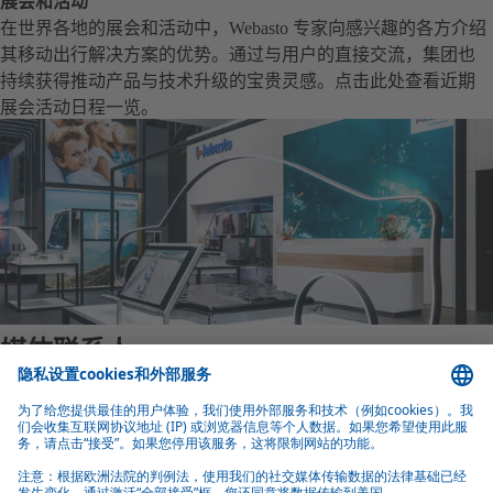
展会和活动
在世界各地的展会和活动中，Webasto 专家向感兴趣的各方介绍
其移动出行解决方案的优势。通过与用户的直接交流，集团也
持续获得推动产品与技术升级的宝贵灵感。点击此处查看近期
展会活动日程一览。
媒体联系人