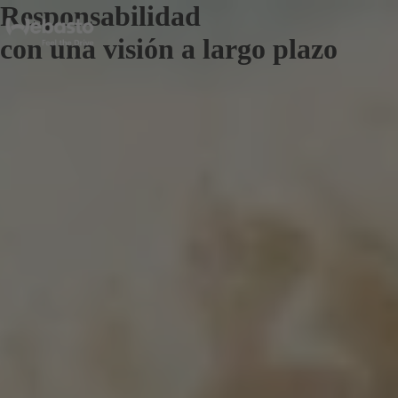
Responsabilidad
con una visión a largo plazo