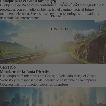
Enfoque para el éxito a largo plazo
UBICACIONES
El objetivo de Webasto es contribuir a una movilidad más agradable y
respetuosa con el medio ambiente. En el camino hacia el futuro
totalmente eléctrico, Webasto se centra en tecnologías innovadoras
PREMIOS
desarrolladas internamente.
HISTORIA
GESTIÓN
Miembros de la Junta Directiva
Un equipo de 5 miembros del Consejo Delegado dirige el Grupo
Webasto y es responsable del desarrollo sostenible de la empresa.
Obtenga más información sobre los miembros.