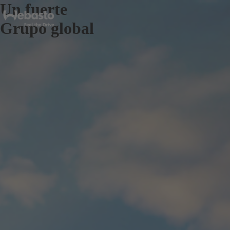
Un fuerte
Grupo global