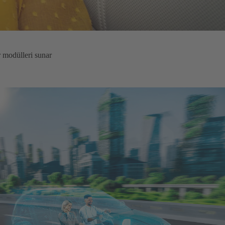
r modülleri sunar