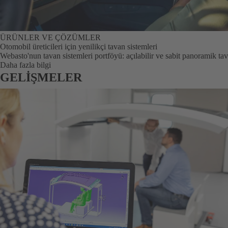
ÜRÜNLER VE ÇÖZÜMLER
Otomobil üreticileri için yenilikçi tavan sistemleri
Webasto'nun tavan sistemleri portföyü: açılabilir ve sabit panoramik tav
Daha fazla bilgi
GELİŞMELER