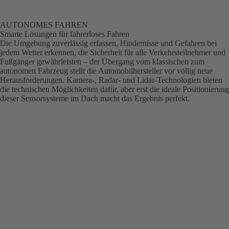
AUTONOMES FAHREN
Smarte Lösungen für fahrerloses Fahren
Die Umgebung zuverlässig erfassen, Hindernisse und Gefahren bei
jedem Wetter erkennen, die Sicherheit für alle Verkehrsteilnehmer und
Fußgänger gewährleisten – der Übergang vom klassischen zum
autonomen Fahrzeug stellt die Automobilhersteller vor völlig neue
Herausforderungen. Kamera-, Radar- und Lidar-Technologien bieten
die technischen Möglichkeiten dafür, aber erst die ideale Positionierung
dieser Sensorsysteme im Dach macht das Ergebnis perfekt.