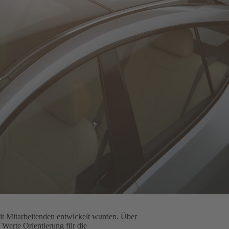
it Mitarbeitenden entwickelt wurden. Über
Werte Orientierung für die