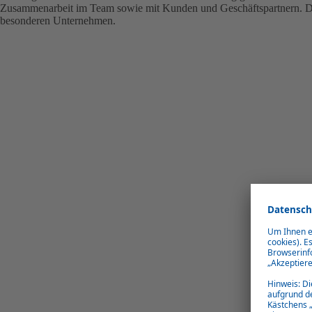
Zusammenarbeit im Team sowie mit Kunden und Geschäftspartnern. 
besonderen Unternehmen.