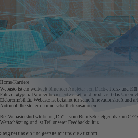
Home
Karriere
Webasto ist ein weltweit führender Anbieter von Dach-, Heiz- und Kü
Fahrzeugtypen. Darüber hinaus entwickelt und produziert das Unterne
Elektromobilität. Webasto ist bekannt für seine Innovationskraft und arb
Automobilherstellern partnerschaftlich zusammen.
Bei Webasto sind wir beim „Du“ – vom Berufseinsteiger bis zum CEO.
Wertschätzung und ist Teil unserer Feedbackkultur.
Steig bei uns ein und gestalte mit uns die Zukunft!