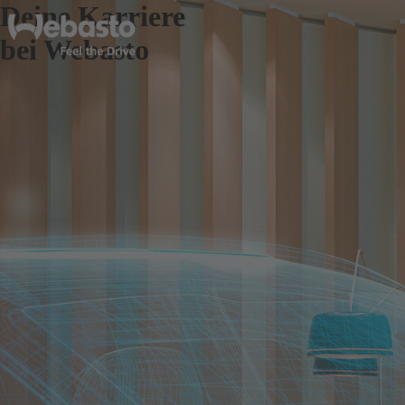
Deine Karriere
bei Webasto