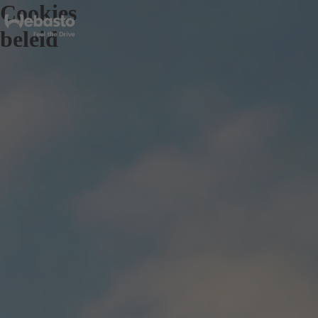
Cookies
beleid