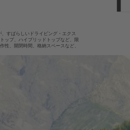
oが、すばらしいドライビング・エクス
トップ、ハイブリッドトップなど、限
作性、開閉時間、格納スペースなど、