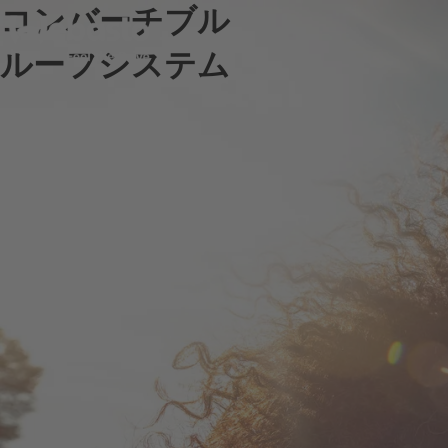
コンバーチブル
ルーフシステム