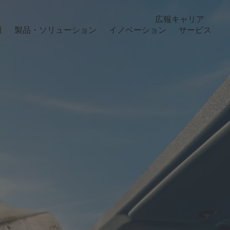
広報
キャリア
報
製品・ソリューション
イノベーション
サービス