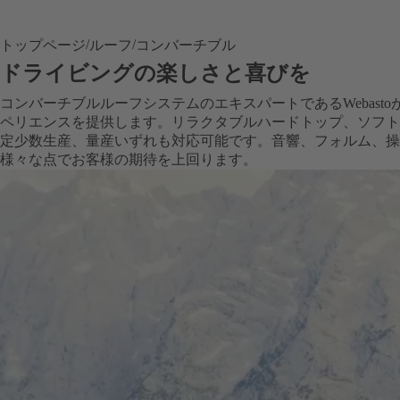
トップページ
ルーフ
コンバーチブル
ドライビングの楽しさと喜びを
コンバーチブルルーフシステムのエキスパートであるWebast
ペリエンスを提供します。リラクタブルハードトップ、ソフト
定少数生産、量産いずれも対応可能です。音響、フォルム、操
様々な点でお客様の期待を上回ります。