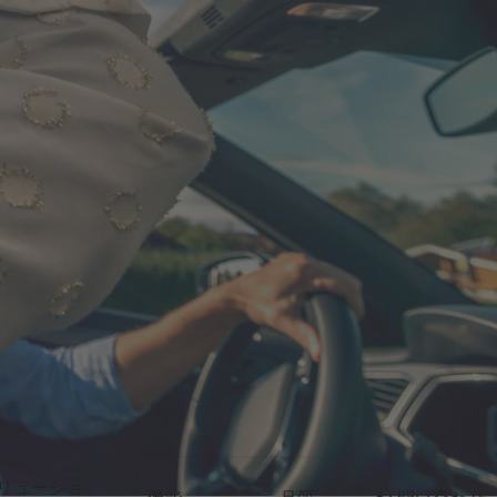
リューショ