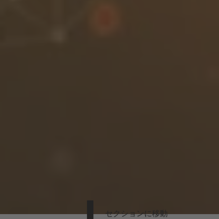
セクションに移動