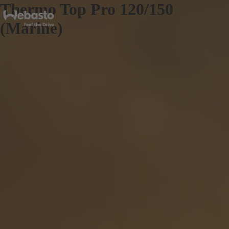
Thermo Top Pro 120/150
(Marine)