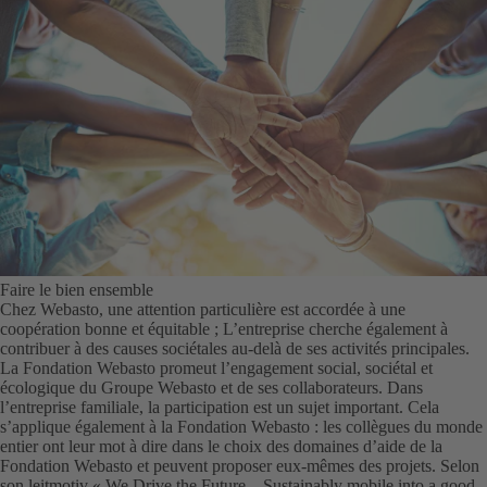
Faire le bien ensemble
Chez Webasto, une attention particulière est accordée à une
coopération bonne et équitable ; L’entreprise cherche également à
contribuer à des causes sociétales au-delà de ses activités principales.
La Fondation Webasto promeut l’engagement social, sociétal et
écologique du Groupe Webasto et de ses collaborateurs. Dans
l’entreprise familiale, la participation est un sujet important. Cela
s’applique également à la Fondation Webasto : les collègues du monde
entier ont leur mot à dire dans le choix des domaines d’aide de la
Fondation Webasto et peuvent proposer eux-mêmes des projets. Selon
son leitmotiv « We Drive the Future – Sustainably mobile into a good