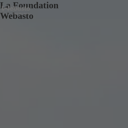
La Foundation
Webasto