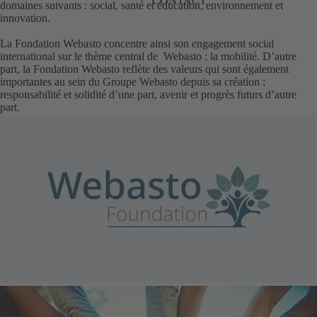
CONTACT
domaines suivants : social, santé et éducation, environnement et
innovation.
La Fondation Webasto concentre ainsi son engagement social
international sur le thème central de Webasto : la mobilité. D’autre
part, la Fondation Webasto reflète des valeurs qui sont également
importantes au sein du Groupe Webasto depuis sa création :
responsabilité et solidité d’une part, avenir et progrès futurs d’autre
part.