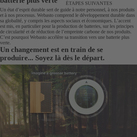
batterie plus verte
ÉTAPES SUIVANTES
Un état d’esprit durable sert de guide à notre personnel, à nos produits
et à nos processus. Webasto comprend le développement durable dans
sa globalité, y compris les aspects sociaux et économiques. L’accent
est mis, en particulier pour la production de batteries, sur les principes
de circularité et de réduction de l’empreinte carbone de nos produits.
C’est pourquoi Webasto accélère sa transition vers une batterie plus
verte.
Un changement est en train de se
produire... Soyez là dès le départ.