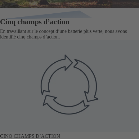
Cinq champs d’action
En travaillant sur le concept d’une batterie plus verte, nous avons
identifié cinq champs d’action.
CINQ CHAMPS D’ACTION