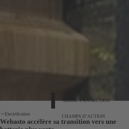
ALLER À LA SECTION
Électrification
CHAMPS D’ACTION
Webasto accélère sa transition vers une