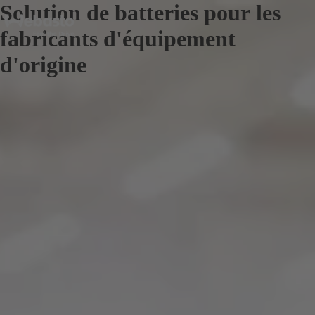
Solution de batteries pour
les
fabricants d'équipement
d'origine