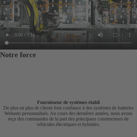
Notre force
Fournisseur de systèmes établi
De plus en plus de clients font confiance à des systèmes de batteries
Webasto personnalisés. Au cours des dernières années, nous avons
reçu des commandes de la part des principaux constructeurs de
véhicules électriques et hybrides.