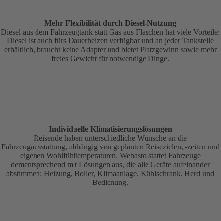
Mehr Flexibilität durch Diesel-Nutzung
Diesel aus dem Fahrzeugtank statt Gas aus Flaschen hat viele Vorteile:
Diesel ist auch fürs Dauerheizen verfügbar und an jeder Tankstelle
erhältlich, braucht keine Adapter und bietet Platzgewinn sowie mehr
freies Gewicht für notwendige Dinge.
Individuelle Klimatisierungslösungen
Reisende haben unterschiedliche Wünsche an die
Fahrzeugausstattung, abhängig von geplanten Reisezielen, -zeiten und
eigenen Wohlfühltemperaturen. Webasto stattet Fahrzeuge
dementsprechend mit Lösungen aus, die alle Geräte aufeinander
abstimmen: Heizung, Boiler, Klimaanlage, Kühlschrank, Herd und
Bedienung.