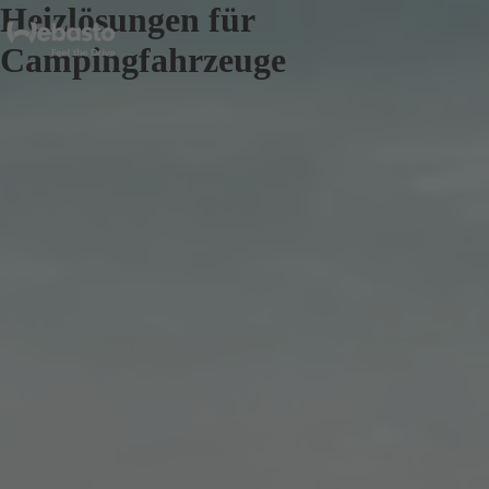
Heizlösungen für
Campingfahrzeuge